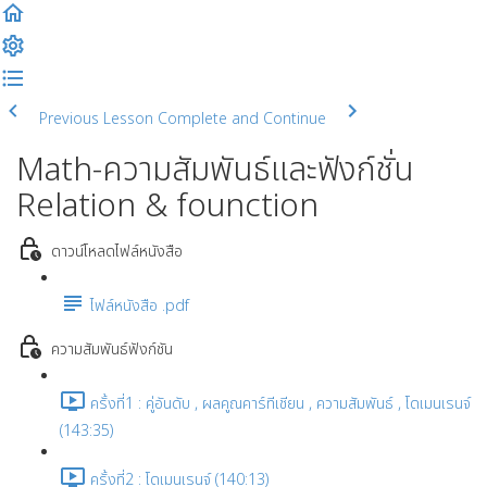
Previous Lesson
Complete and Continue
Math-ความสัมพันธ์และฟังก์ชั่น
Relation & founction
ดาวน์โหลดไฟล์หนังสือ
ไฟล์หนังสือ .pdf
ความสัมพันธ์ฟังก์ชัน
ครั้งที่1 : คู่อันดับ , ผลคูณคาร์ทีเชียน , ความสัมพันธ์ , โดเมนเรนจ์
(143:35)
ครั้งที่2 : โดเมนเรนจ์ (140:13)