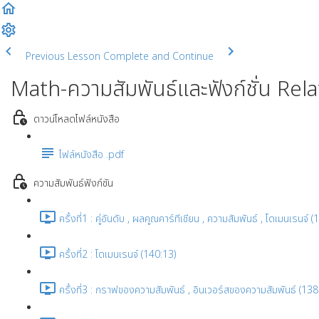
Previous Lesson
Complete and Continue
Math-ความสัมพันธ์และฟังก์ชั่น Rel
ดาวน์โหลดไฟล์หนังสือ
ไฟล์หนังสือ .pdf
ความสัมพันธ์ฟังก์ชัน
ครั้งที่1 : คู่อันดับ , ผลคูณคาร์ทีเชียน , ความสัมพันธ์ , โดเมนเรนจ์ 
ครั้งที่2 : โดเมนเรนจ์ (140:13)
ครั้งที่3 : กราฟของความสัมพันธ์ , อินเวอร์สของความสัมพันธ์ (138