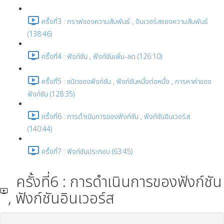
ครั้งที่3 : กราฟของความสัมพันธ์ , อินเวอร์สของความสัมพันธ์
(138:46)
ครั้งที่4 : ฟังก์ชัน , ฟังก์ชันเพิ่ม-ลด (126:10)
ครั้งที่5 : ชนิดของฟังก์ชัน , ฟังก์ชันหนึ่งต่อหนึ่ง , การหาค่าของ
ฟังก์ชัน (128:35)
ครั้งที่6 : การดำเนินการของฟังก์ชัน , ฟังก์ชันอินเวอร์ส
(140:44)
ครั้งที่7 : ฟังก์ชันประกอบ (63:45)
ครั้งที่6 : การดำเนินการของฟังก์ชัน
, ฟังก์ชันอินเวอร์ส