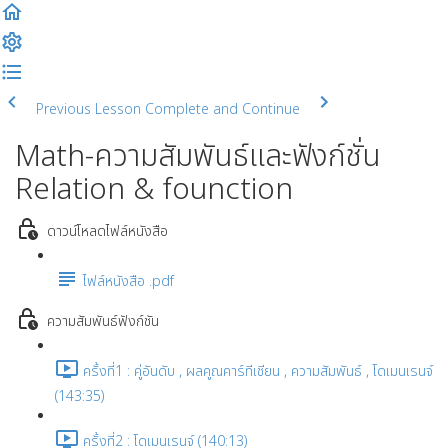
Previous Lesson
Complete and Continue
Math-ความสัมพันธ์และฟังก์ชั่น
Relation & founction
ดาวน์โหลดไฟล์หนังสือ
ไฟล์หนังสือ .pdf
ความสัมพันธ์ฟังก์ชัน
ครั้งที่1 : คู่อันดับ , ผลคูณคาร์ทีเชียน , ความสัมพันธ์ , โดเมนเรนจ์
(143:35)
ครั้งที่2 : โดเมนเรนจ์ (140:13)