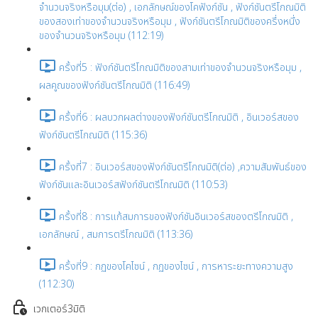
จำนวนจริงหรือมุม(ต่อ) , เอกลักษณ์ของโคฟังก์ชัน , ฟังก์ชันตรีโกณมิติ
ของสองเท่าของจำนวนจริงหรือมุม , ฟังก์ชันตรีโกณมิติของครึ่งหนึ่ง
ของจำนวนจริงหรือมุม (112:19)
ครั้งที่5 : ฟังก์ชันตรีโกณมิติของสามเท่าของจำนวนจริงหรือมุม ,
ผลคูณของฟังก์ชันตรีโกณมิติ (116:49)
ครั้งที่6 : ผลบวกผลต่างของฟังก์ชันตรีโกณมิติ , อินเวอร์สของ
ฟังก์ชันตรีโกณมิติ (115:36)
ครั้งที่7 : อินเวอร์สของฟังก์ชันตรีโกณมิติ(ต่อ) ,ความสัมพันธ์ของ
ฟังก์ชันและอินเวอร์สฟังก์ชันตรีโกณมิติ (110:53)
ครั้งที่8 : การแก้สมการของฟังก์ชันอินเวอร์สของตรีโกณมิติ ,
เอกลักษณ์ , สมการตรีโกณมิติ (113:36)
ครั้งที่9 : กฏของโคไซน์ , กฏของไซน์ , การหาระยะทางความสูง
(112:30)
เวกเตอร์3มิติ