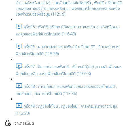
จำนวนจริงหรือมุม(ต่อ) , เอกลักษณ์ของโคฟังก์ชัน , ฟังก์ชันตรีโกณมิติ
ของสองเท่าของจำนวนจริงหรือมุม , ฟังก์ชันตรีโกณมิติของครึ่งหนึ่ง
ของจำนวนจริงหรือมุม (112:19)
ครั้งที่5 : ฟังก์ชันตรีโกณมิติของสามเท่าของจำนวนจริงหรือมุม ,
ผลคูณของฟังก์ชันตรีโกณมิติ (116:49)
ครั้งที่6 : ผลบวกผลต่างของฟังก์ชันตรีโกณมิติ , อินเวอร์สของ
ฟังก์ชันตรีโกณมิติ (115:36)
ครั้งที่7 : อินเวอร์สของฟังก์ชันตรีโกณมิติ(ต่อ) ,ความสัมพันธ์ของ
ฟังก์ชันและอินเวอร์สฟังก์ชันตรีโกณมิติ (110:53)
ครั้งที่8 : การแก้สมการของฟังก์ชันอินเวอร์สของตรีโกณมิติ ,
เอกลักษณ์ , สมการตรีโกณมิติ (113:36)
ครั้งที่9 : กฏของโคไซน์ , กฏของไซน์ , การหาระยะทางความสูง
(112:30)
เวกเตอร์3มิติ