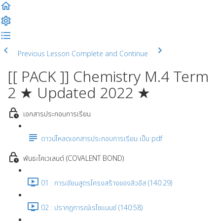
Previous Lesson
Complete and Continue
[[ PACK ]] Chemistry M.4 Term
2 ★ Updated 2022 ★
เอกสารประกอบการเรียน
ดาวน์โหลดเอกสารประกอบการเรียน เป็น pdf
พันธะโคเวเลนต์ (COVALENT BOND)
01 : การเขียนสูตรโครงสร้างของลิวอีส (140:29)
02 : ปรากฎการณ์เรโซแนนซ์ (140:58)