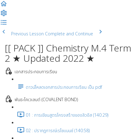
Previous Lesson
Complete and Continue
[[ PACK ]] Chemistry M.4 Term
2 ★ Updated 2022 ★
เอกสารประกอบการเรียน
ดาวน์โหลดเอกสารประกอบการเรียน เป็น pdf
พันธะโคเวเลนต์ (COVALENT BOND)
01 : การเขียนสูตรโครงสร้างของลิวอีส (140:29)
02 : ปรากฎการณ์เรโซแนนซ์ (140:58)