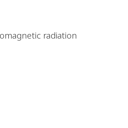
ctromagnetic radiation