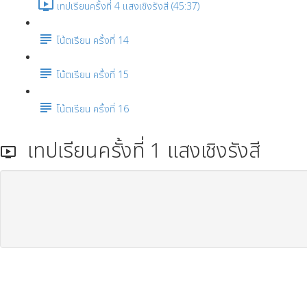
เทปเรียนครั้งที่ 4 แสงเชิงรังสี (45:37)
โน้ตเรียน ครั้งที่ 14
โน้ตเรียน ครั้งที่ 15
โน้ตเรียน ครั้งที่ 16
เทปเรียนครั้งที่ 1 แสงเชิงรังสี