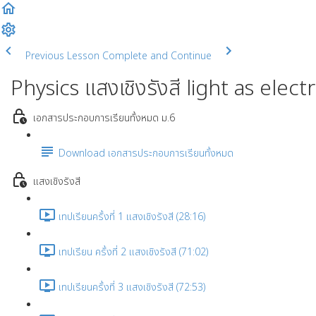
Previous Lesson
Complete and Continue
Physics แสงเชิงรังสี light as ele
เอกสารประกอบการเรียนทั้งหมด ม.6
Download เอกสารประกอบการเรียนทั้งหมด
แสงเชิงรังสี
เทปเรียนครั้งที่ 1 แสงเชิงรังสี (28:16)
เทปเรียน ครั้งที่ 2 แสงเชิงรังสี (71:02)
เทปเรียนครั้งที่ 3 แสงเชิงรังสี (72:53)