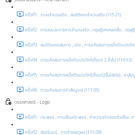
ครั้งที่1 : ระบบจำนวนจริง , สมบัติของจำนวนจริง (115:21)
ครั้งที่2 : การลบและการหารจำนวนจริง , ทฤษฎีบทเศษเหลือ , ทฤ
ครั้งที่3 : สมบัติของอสมการ , ช่วง , การแก้อสมการหนึ่งตัวแปรดีก
ครั้งที่4 : การแก้อสมการหนึ่งตัวแปรดีกรีตั้งแต่ 2 ขึ้นไป (116:53)
ครั้งที่5 : การแก้อสมการหนึ่งตัวแปรดีกรีตั้งแต่2ขึ้นไป(ต่อ) , ค่าส
ครั้งที่6 : การแก้อสมการค่าสัมบูรณ์ (111:05)
ตรรกศาสตร์ - Logic
ครั้งที่1 : ประพจน์ , การเชื่อมประพจน์ , ค่าความจริงของตัวเชื่อม
ครั้งที่2 : สัจนิรันดร์ , การอ้างเหตุผล (115:09)