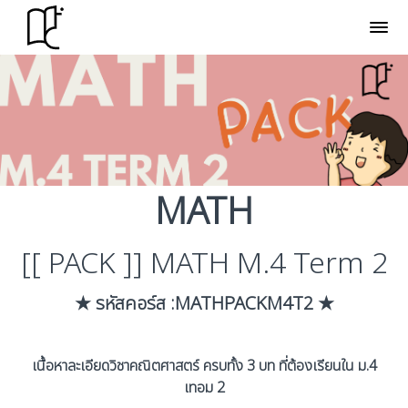
MATH
[[ PACK ]] MATH M.4 Term 2
★ รหัสคอร์ส :MATHPACKM4T2 ★
เนื้อหาละเอียดวิชาคณิตศาสตร์ ครบทั้ง 3 บท ที่ต้องเรียนใน ม.4
เทอม 2