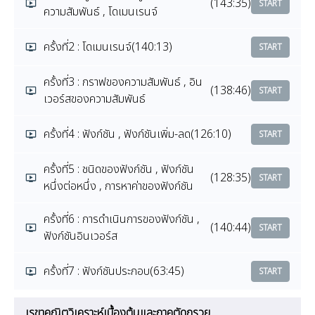
(143:35)
START
ความสัมพันธ์ , โดเมนเรนจ์
ครั้งที่2 : โดเมนเรนจ์
(140:13)
START
ครั้งที่3 : กราฟของความสัมพันธ์ , อิน
(138:46)
START
เวอร์สของความสัมพันธ์
ครั้งที่4 : ฟังก์ชัน , ฟังก์ชันเพิ่ม-ลด
(126:10)
START
ครั้งที่5 : ชนิดของฟังก์ชัน , ฟังก์ชัน
(128:35)
START
หนึ่งต่อหนึ่ง , การหาค่าของฟังก์ชัน
ครั้งที่6 : การดำเนินการของฟังก์ชัน ,
(140:44)
START
ฟังก์ชันอินเวอร์ส
ครั้งที่7 : ฟังก์ชันประกอบ
(63:45)
START
เรขาคณิตวิเคราะห์เบื้องต้นและภาคตัดกรวย