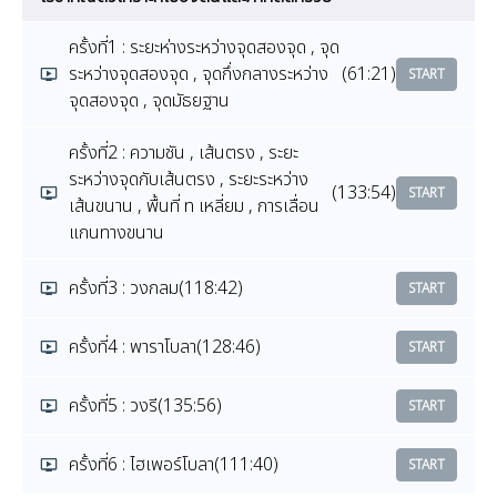
ครั้งที่1 : ระยะห่างระหว่างจุดสองจุด , จุด
ระหว่างจุดสองจุด , จุดกึ่งกลางระหว่าง
(61:21)
START
จุดสองจุด , จุดมัธยฐาน
ครั้งที่2 : ความชัน , เส้นตรง , ระยะ
ระหว่างจุดกับเส้นตรง , ระยะระหว่าง
(133:54)
START
เส้นขนาน , พื้นที่ n เหลี่ยม , การเลื่อน
แกนทางขนาน
ครั้งที่3 : วงกลม
(118:42)
START
ครั้งที่4 : พาราโบลา
(128:46)
START
ครั้งที่5 : วงรี
(135:56)
START
ครั้งที่6 : ไฮเพอร์โบลา
(111:40)
START