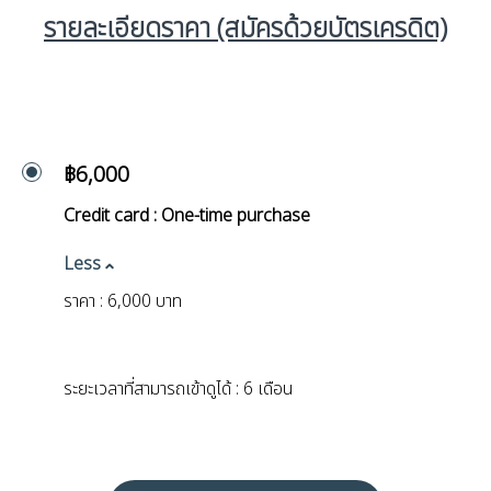
รายละเอียดราคา (สมัครด้วยบัตรเครดิต)
฿6,000
Credit card : One-time purchase
Less
ราคา : 6,000 บาท
ระยะเวลาที่สามารถเข้าดูได้ : 6 เดือน