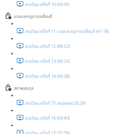
เทปเรียน ครั้งที่ 10 (49:45)
แรงและกฎการเคลื่อนที่
เทปเรียน ครั้งที่ 11 แรงและกฎการเคลื่อนที่ (41:18)
เทปเรียน ครั้งที่ 12 (86:52)
เทปเรียน ครั้งที่ 13 (60:33)
เทปเรียน ครั้งที่ 14 (43:38)
สภาพสมดุล
เทปเรียน ครั้งที่ 15 สมดุลกล (26:29)
เทปเรียน ครั้งที่ 16 (60:40)
เทปเรียน ครั้งที่ 17 (75:09)