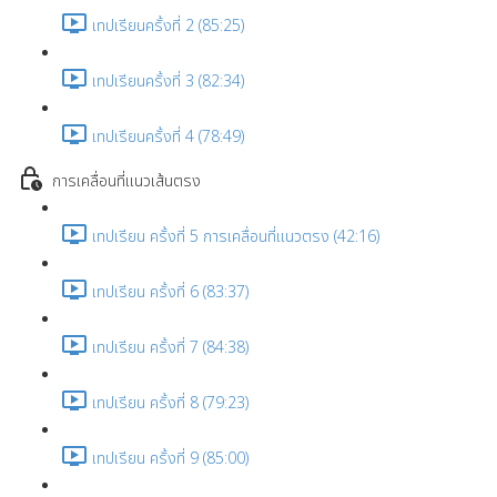
เทปเรียนครั้งที่ 2 (85:25)
เทปเรียนครั้งที่ 3 (82:34)
เทปเรียนครั้งที่ 4 (78:49)
การเคลื่อนที่แนวเส้นตรง
เทปเรียน ครั้งที่ 5 การเคลื่อนที่แนวตรง (42:16)
เทปเรียน ครั้งที่ 6 (83:37)
เทปเรียน ครั้งที่ 7 (84:38)
เทปเรียน ครั้งที่ 8 (79:23)
เทปเรียน ครั้งที่ 9 (85:00)