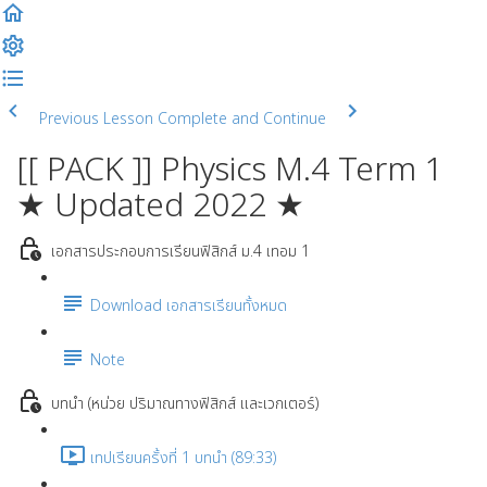
Previous Lesson
Complete and Continue
[[ PACK ]] Physics M.4 Term 1
★ Updated 2022 ★
เอกสารประกอบการเรียนฟิสิกส์ ม.4 เทอม 1
Download เอกสารเรียนทั้งหมด
Note
บทนำ (หน่วย ปริมาณทางฟิสิกส์ และเวกเตอร์)
เทปเรียนครั้งที่ 1 บทนำ (89:33)